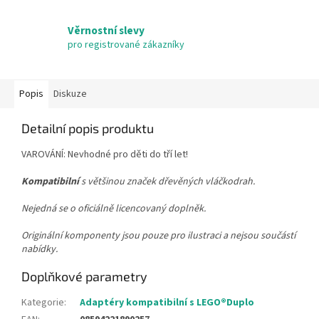
Věrnostní slevy
pro registrované zákazníky
Popis
Diskuze
Detailní popis produktu
VAROVÁNÍ: Nevhodné pro děti do tří let!
Kompatibilní
s většinou značek dřevěných vláčkodrah.
Nejedná se o oficiálně licencovaný doplněk.
Originální komponenty jsou pouze pro ilustraci a nejsou součástí
nabídky.
Doplňkové parametry
Kategorie
:
Adaptéry kompatibilní s LEGO®Duplo