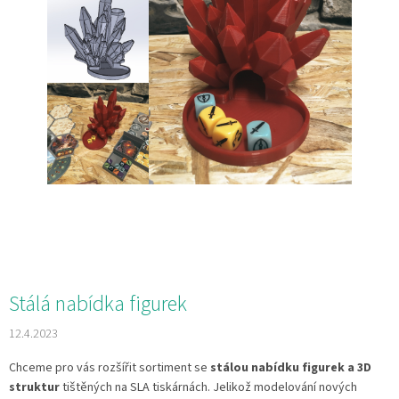
Stálá nabídka figurek
12.4.2023
Chceme pro vás rozšířit sortiment se
stálou nabídku figurek a 3D
struktur
tištěných na SLA tiskárnách. Jelikož modelování nových